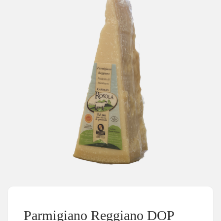
Parmigiano Reggiano DOP