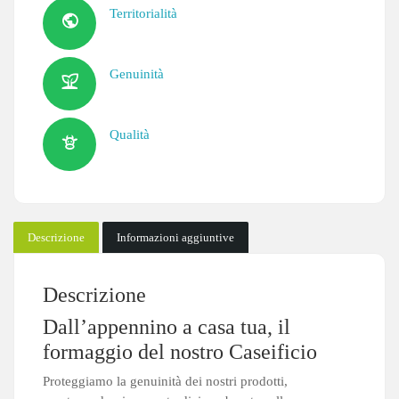
Territorialità
Genuinità
Qualità
Descrizione
Informazioni aggiuntive
Descrizione
Dall’appennino a casa tua, il
formaggio del nostro Caseificio
Proteggiamo la genuinità dei nostri prodotti,