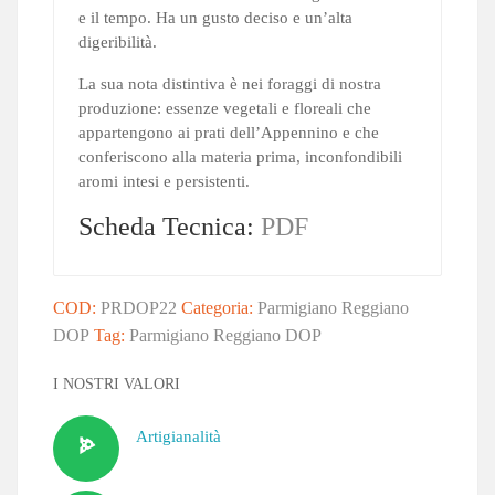
e il tempo. Ha un gusto deciso e un’alta
digeribilità.
La sua nota distintiva è nei foraggi di nostra
produzione: essenze vegetali e floreali che
appartengono ai prati dell’Appennino e che
conferiscono alla materia prima, inconfondibili
aromi intesi e persistenti.
Scheda Tecnica:
PDF
COD:
PRDOP22
Categoria:
Parmigiano Reggiano
DOP
Tag:
Parmigiano Reggiano DOP
I NOSTRI VALORI
Artigianalità