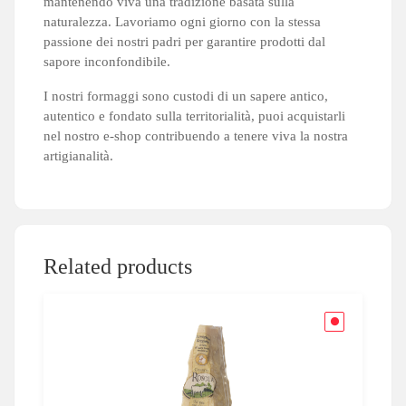
mantenendo viva una tradizione basata sulla
naturalezza. Lavoriamo ogni giorno con la stessa
passione dei nostri padri per garantire prodotti dal
sapore inconfondibile.
I nostri formaggi sono custodi di un sapere antico,
autentico e fondato sulla territorialità, puoi acquistarli
nel nostro e-shop contribuendo a tenere viva la nostra
artigianalità.
Related products